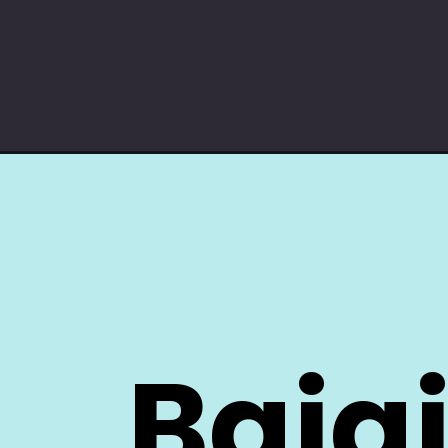
Bajaj