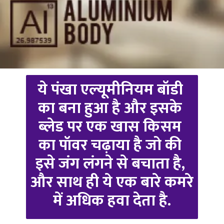
ये पंखा एल्यूमीनियम बॉडी 
का बना हुआ है और इसके 
ब्लेड पर एक खास किसम 
का पॉवर चढ़ाया है जो की 
इसे जंग लंगने से बचाता है, 
और साथ ही ये एक बारे कमरे 
में अधिक हवा देता है.