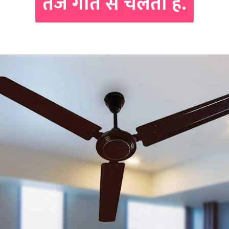
तेज गति से चलता है.