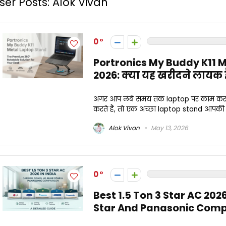
ser Posts:
Alok Vivan
0
Portronics My Buddy K11 M
2026: क्या यह खरीदने लायक 
अगर आप लंबे समय तक laptop पर काम करते हैं
करते हैं, तो एक अच्छा laptop stand आपकी
Alok Vivan
May 13, 2026
0
Best 1.5 Ton 3 Star AC 2026 
Star And Panasonic Comp