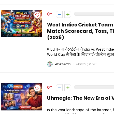
0
West Indies Cricket Team 
Match Scorecard, Toss, T
(2026)
भारत बनाम वेस्टइंडीज (India vs West Indie
World Cup में फैंस के लिए हाई-वोल्टेज मुकाबल
Alok Vivan
March 1, 2026
0
Uhmegle: The New Era of V
In the vast landscape of the internet, 