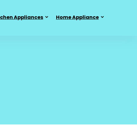
tchen Appliances
Home Appliance