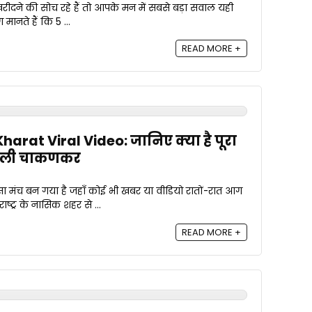
ीदने की सोच रहे हैं तो आपके मन में सबसे बड़ा सवाल यही
ानते हैं कि 5 ...
READ MORE +
rat Viral Video: जानिए क्या है पूरा
रूपाली चाकणकर
 मंच बन गया है जहाँ कोई भी खबर या वीडियो रातों-रात आग
ष्ट्र के नासिक शहर से ...
READ MORE +