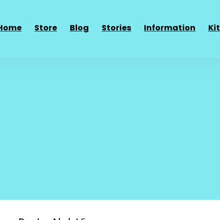
Home
Store
Blog
Stories
Information
Ki