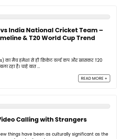
vs India National Cricket Team –
imeline & T20 World Cup Trend
s) का मैच हमेशा से ही क्रिकेट वर्ल्ड कप और खासकर T20
ा रहा है। चाहे बात ...
READ MORE +
ideo Calling with Strangers
few things have been as culturally significant as the