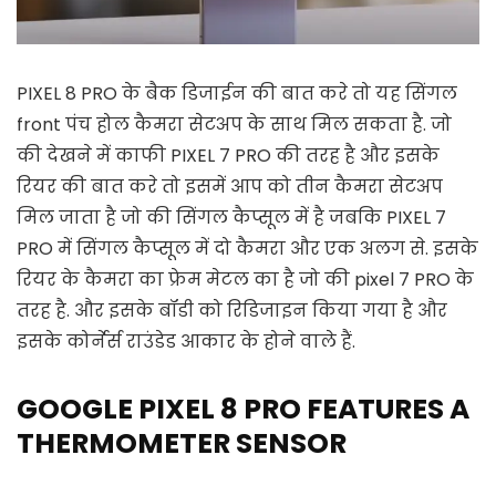
PIXEL 8 PRO के बैक डिजाईन की बात करे तो यह सिंगल
front पंच होल कैमरा सेटअप के साथ मिल सकता है. जो
की देखने में काफी PIXEL 7 PRO की तरह है और इसके
रियर की बात करे तो इसमें आप को तीन कैमरा सेटअप
मिल जाता है जो की सिंगल कैप्सूल में है जबकि PIXEL 7
PRO में सिंगल कैप्सूल में दो कैमरा और एक अलग से. इसके
रियर के कैमरा का फ्रेम मेटल का है जो की pixel 7 PRO के
तरह है. और इसके बॉडी को रिडिजाइन किया गया है और
इसके कोर्नेर्स राउंडेड आकार के होने वाले हैं.
GOOGLE PIXEL 8 PRO FEATURES A
THERMOMETER SENSOR