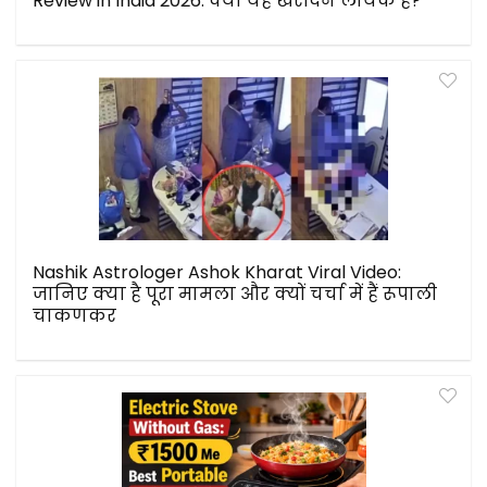
Review in India 2026: क्या यह खरीदने लायक है?
Nashik Astrologer Ashok Kharat Viral Video:
जानिए क्या है पूरा मामला और क्यों चर्चा में हैं रूपाली
चाकणकर