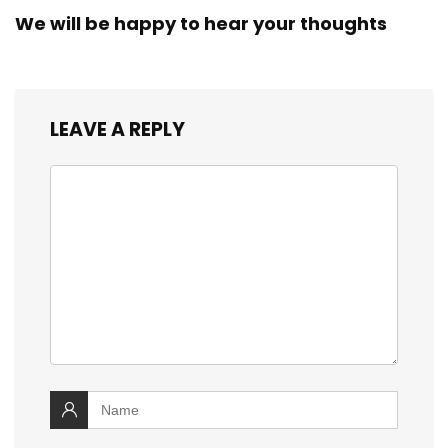
We will be happy to hear your thoughts
LEAVE A REPLY