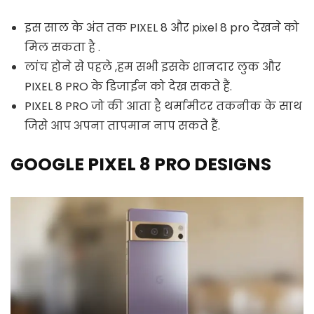
इस साल के अंत तक PIXEL 8 और pixel 8 pro देखने को
मिल सकता है .
लांच होने से पहले ,हम सभी इसके शानदार लुक और
PIXEL 8 PRO के डिजाईन को देख सकते हैं.
PIXEL 8 PRO जो की आता है थर्मामीटर तकनीक के साथ
जिसे आप अपना तापमान नाप सकते हैं.
GOOGLE PIXEL 8 PRO DESIGNS