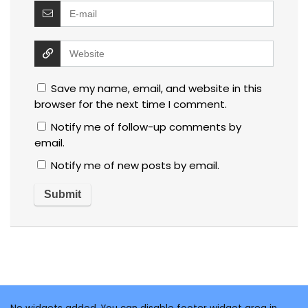
Save my name, email, and website in this
browser for the next time I comment.
Notify me of follow-up comments by
email.
Notify me of new posts by email.