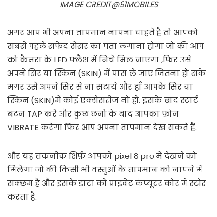
IMAGE CREDIT@91MOBILES
अगर आप भी अपना तापमान नापना चाहते है तो आपको
सबसे पहले सफेद सेंसर का पता लगाना होगा जो की आप
को कैमरा के LED फ़्लैश में निचे मिल जाएगा ,फिर उसे
अपने सिर या स्किन (SKIN) में पास ले जाए जितना हो सके
मगर उसे अपने सिर से ना सटाये और हाँ आपके सिर या
स्किन (SKIN)में कोई एक्सेसरीज नो हो. इसके बाद स्टार्ट
बटन TAP करे और कुछ छनो के बाद आपका फ़ोन
VIBRATE करेगा फिर आप अपना तापमान देख सकते हैं.
और यह तकनीक शिर्फ़ आपको pixel 8 pro में देखने को
मिलेगा जो की किसी भी वस्तुओं के तापमान को नापने में
सक्छम है और इसके डाटा को प्राइवेट कंप्यूटर कोर में स्टोर
करता है.