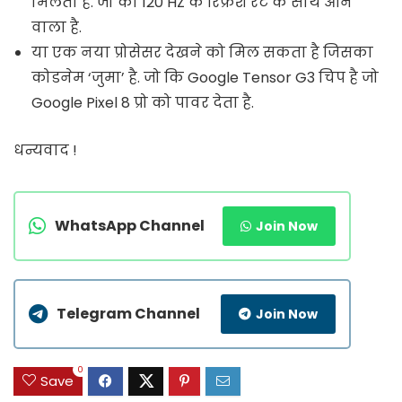
मिलता है. जो की 120 HZ के रिफ्रेश रेट के साथ आने
वाला है.
या एक नया प्रोसेसर देखने को मिल सकता है जिसका
कोडनेम ‘जुमा’ है. जो कि Google Tensor G3 चिप है जो
Google Pixel 8 प्रो को पावर देता है.
धन्यवाद !
WhatsApp Channel
Join Now
Telegram Channel
Join Now
0
Save