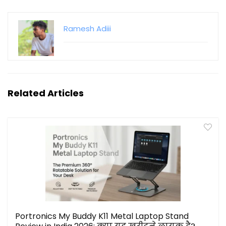
Ramesh Adiii
Related Articles
Portronics My Buddy K11 Metal Laptop Stand