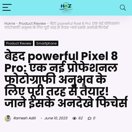
Home
-
Product Review
-
बेहद powerful Pixel 8 Pro: एक नई प्रोफेशनल
फोटोग्राफी अनुभव के लिए पूरी तरह से तैयार! जाने इसके अनदेखे फिचेर्स
Product Review
Smartphone
बेहद powerful Pixel 8
Pro: एक नई प्रोफेशनल
फोटोग्राफी अनुभव के
लिए पूरी तरह से तैयार!
जाने इसके अनदेखे फिचेर्स
Ramesh Adiii
June 10, 2023
62
0