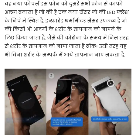
यह नया फीचर्स इस फ़ोन को दुसरे सभी फ़ोन से काफी
अलग बनाता है जो की है एक नया सेंसर जो की LED फ़्लैश
के निचे में स्थित है. इन्फ्रारेड थर्मामीटर सेंसर उपलब्ध है जो
की किसी भी आदमी के शरीर के तापमान को नापने के
लिए किया जाता है. जैसे की कोरोना के समय में जिस तरह
से शरीर के तापमान को नापा जाता है ठीक! उसी तरह यह
भी बिना शरीर के सम्पर्क में आये तापमान नाप सकता है.