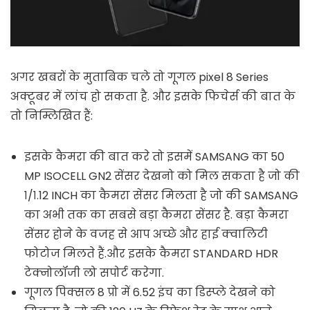
अगर खबरों के मुताबिक चले तो गूगल pixel 8 Series
अक्टूबर में लांच हो सकता है. और इसके फिचेर्स की बात के
तो निम्लिखित हैं:
इसके कैमरा की बात करे तो इसमें SAMSANG का 50
MP ISOCELL GN2 सेंसर देखनो को मिल सकता है जो की
१/१.12 INCH का कैमरा सेंसर मिलता है जो की SAMSANG
का अभी तक का सबसे बड़ा कैमरा सेंसर है. बड़ा कैमरा
सेंसर होने के वजह से आप अच्छे और हाई क्वालिटी
फोटोज मिलते हैं.और इसके कैमरा STANDARD HDR
टेक्नोलॉजी लो सपोर्ट करेगा.
गूगल पिक्सल 8 प्रो में 6.52 इंच का डिस्प्ले देखने को