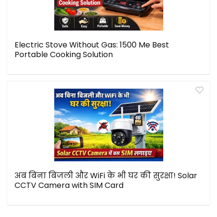
Electric Stove Without Gas: ₹1500 Me Best
Portable Cooking Solution
अब बिना बिजली और WiFi के भी घर की सुरक्षा! Solar
CCTV Camera with SIM Card