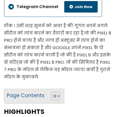
Telegram Channel
Join Now
ठीक ! उसी तरह सुनने को आया है की गूगल अपने अगले
सीरीज को लांच करने का तैयारी कर रहा है.जो की PIXEL 8
PRO होने वाला है और जल्द ही अक्टूबर में लांच होने का
संभावना हो सकता है और GOOGLE अपने PIXEL के दो
सीरीज को लांच करने वाली है जो की है PIXEL 8 और इसके
प्रो वरिंट्स जो की है PIXEL 8 PRO. जो की सिमिलर है PIXEL
7 PRO के मॉडल से लेकिन यह मॉडल ज्यादा कर्वी है पुराने
मॉडल के मुकाबले.
Page Contents
HIGHLIGHTS