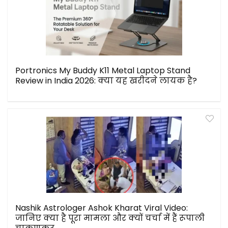
Portronics My Buddy K11 Metal Laptop Stand
Review in India 2026: क्या यह खरीदने लायक है?
Nashik Astrologer Ashok Kharat Viral Video:
जानिए क्या है पूरा मामला और क्यों चर्चा में हैं रूपाली