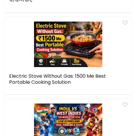
चाकणकर
Electric Stove Without Gas: ₹1500 Me Best
Portable Cooking Solution