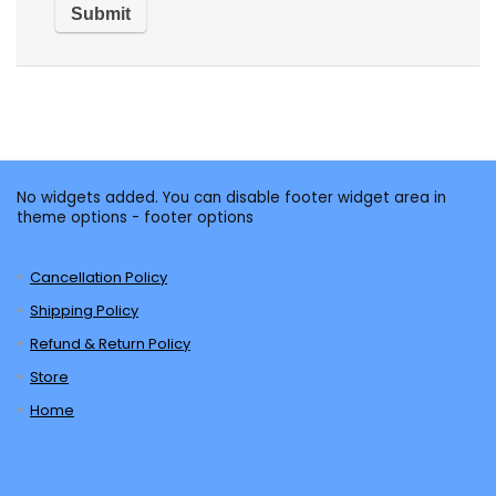
No widgets added. You can disable footer widget area in
theme options - footer options
Cancellation Policy
Shipping Policy
Refund & Return Policy
Store
Home