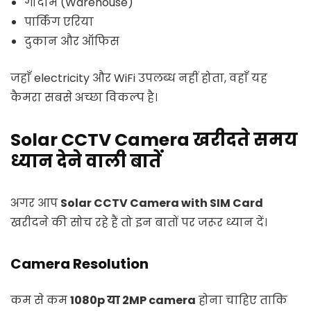
गोदाम (Warehouse)
पार्किंग एरिया
दुकान और ऑफिस
जहाँ electricity और WiFi उपलब्ध नहीं होता, वहाँ यह
कैमरा सबसे अच्छा विकल्प है।
Solar CCTV Camera खरीदते समय
ध्यान देने वाली बातें
अगर आप
Solar CCTV Camera with SIM Card
खरीदने की सोच रहे हैं तो इन बातों पर जरूर ध्यान दें।
Camera Resolution
कम से कम
1080p या 2MP camera
होना चाहिए ताकि