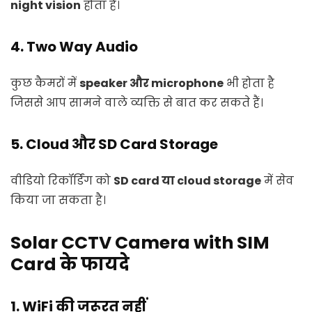
night vision
होता है।
4. Two Way Audio
कुछ कैमरों में
speaker और microphone
भी होता है
जिससे आप सामने वाले व्यक्ति से बात कर सकते हैं।
5. Cloud और SD Card Storage
वीडियो रिकॉर्डिंग को
SD card या cloud storage
में सेव
किया जा सकता है।
Solar CCTV Camera with SIM
Card के फायदे
1. WiFi की जरूरत नहीं