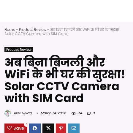
Home
-
Product Review
-
अब बिना बिजली और WiFi के भी घर की सुरक्षा!
Solar CCTV Camera with SIM Card
Product Review
अब बिना बिजली और
WiFi के भी घर की सुरक्षा!
Solar CCTV Camera
with SIM Card
Alok Vivan
March 14, 2026
94
0
0
Save