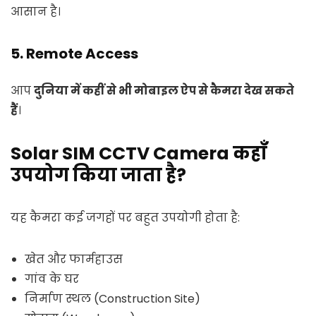
आसान है।
5. Remote Access
आप
दुनिया में कहीं से भी मोबाइल ऐप से कैमरा देख सकते
हैं
।
Solar SIM CCTV Camera कहाँ
उपयोग किया जाता है?
यह कैमरा कई जगहों पर बहुत उपयोगी होता है:
खेत और फार्महाउस
गांव के घर
निर्माण स्थल (Construction Site)