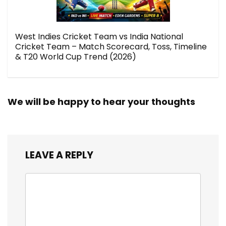
West Indies Cricket Team vs India National
Cricket Team – Match Scorecard, Toss, Timeline
& T20 World Cup Trend (2026)
We will be happy to hear your thoughts
LEAVE A REPLY