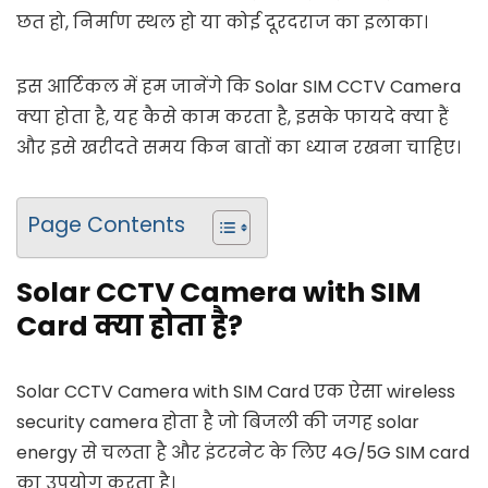
छत हो, निर्माण स्थल हो या कोई दूरदराज का इलाका।
इस आर्टिकल में हम जानेंगे कि Solar SIM CCTV Camera
क्या होता है, यह कैसे काम करता है, इसके फायदे क्या हैं
और इसे खरीदते समय किन बातों का ध्यान रखना चाहिए।
Page Contents
Solar CCTV Camera with SIM
Card क्या होता है?
Solar CCTV Camera with SIM Card एक ऐसा wireless
security camera होता है जो बिजली की जगह solar
energy से चलता है और इंटरनेट के लिए 4G/5G SIM card
का उपयोग करता है।