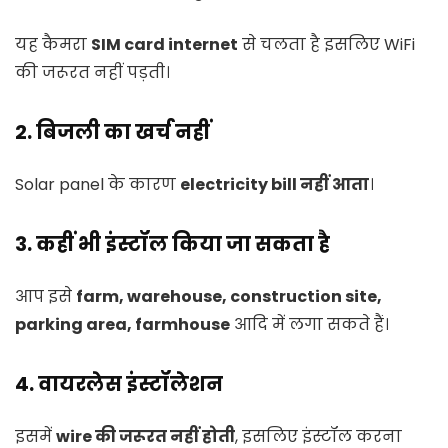
यह कैमरा
SIM card internet
से चलता है इसलिए WiFi
की जरूरत नहीं पड़ती।
2. बिजली का खर्च नहीं
Solar panel के कारण
electricity bill नहीं आता
।
3. कहीं भी इंस्टॉल किया जा सकता है
आप इसे
farm, warehouse, construction site,
parking area, farmhouse
आदि में लगा सकते हैं।
4. वायरलेस इंस्टॉलेशन
इसमें
wire की जरूरत नहीं होती
, इसलिए इंस्टॉल करना