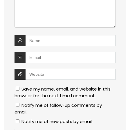
Save my name, email, and website in this
browser for the next time I comment.
Notify me of follow-up comments by
email.
Notify me of new posts by email.