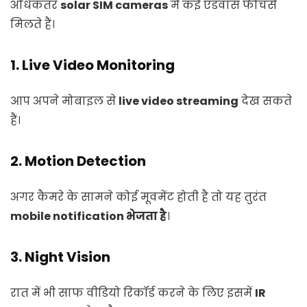
अधिकतर
solar SIM cameras
में कई एडवांस फीचर्स
मिलते हैं।
1. Live Video Monitoring
आप अपने मोबाइल से
live video streaming
देख सकते
हैं।
2. Motion Detection
अगर कैमरे के सामने कोई मूवमेंट होती है तो यह तुरंत
mobile notification भेजता है
।
3. Night Vision
रात में भी साफ वीडियो रिकॉर्ड करने के लिए इसमें
IR