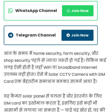
WhatsApp Channel
Join Now
Telegram Channel
Join Now
आज के समय में home security, farm security, और
shop security पहले से ज्यादा जरूरी हो गई है। लेकिन कई
जगह ऐसी होती हैं जहाँ WiFi या broadband internet
उपलब्ध नहीं होता। ऐसे में Solar CCTV Camera with SIM
Card एक बेहतरीन समाधान बनकर सामने आया है।
यह कैमरा solar panel से चलता है और इंटरनेट के लिए
SIM card का इस्तेमाल करता है, इसलिए इसे कहीं भी
आसानी से लगाया जा सकता है — चाहे वह खेत हो, घर की