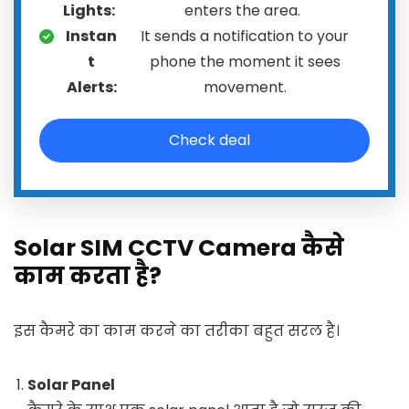
Lights:
enters the area.
Instan
It sends a notification to your
t
phone the moment it sees
Alerts:
movement.
Check deal
Solar SIM CCTV Camera कैसे
काम करता है?
इस कैमरे का काम करने का तरीका बहुत सरल है।
Solar Panel