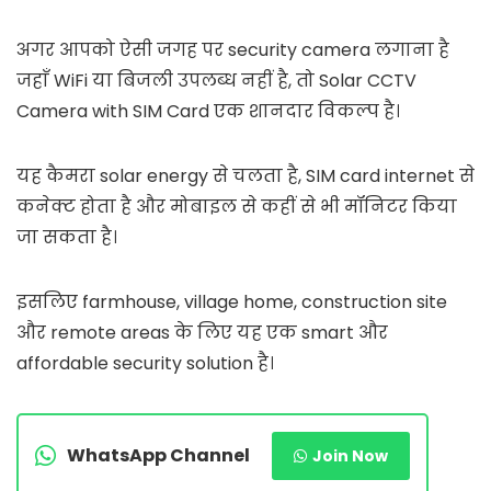
अगर आपको ऐसी जगह पर security camera लगाना है
जहाँ WiFi या बिजली उपलब्ध नहीं है, तो Solar CCTV
Camera with SIM Card एक शानदार विकल्प है।
यह कैमरा solar energy से चलता है, SIM card internet से
कनेक्ट होता है और मोबाइल से कहीं से भी मॉनिटर किया
जा सकता है।
इसलिए farmhouse, village home, construction site
और remote areas के लिए यह एक smart और
affordable security solution है।
WhatsApp Channel
Join Now