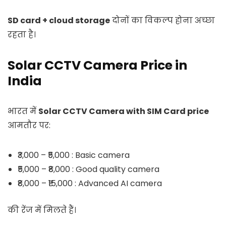
SD card + cloud storage
दोनों का विकल्प होना अच्छा
रहता है।
Solar CCTV Camera Price in
India
भारत में
Solar CCTV Camera with SIM Card price
आमतौर पर:
₹3,000 – ₹5,000 : Basic camera
₹5,000 – ₹8,000 : Good quality camera
₹8,000 – ₹15,000 : Advanced AI camera
की रेंज में मिलते हैं।