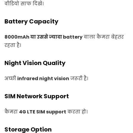
वीडियो साफ दिखे।
Battery Capacity
8000mAh या उससे ज्यादा battery
वाला कैमरा बेहतर
रहता है।
Night Vision Quality
अच्छी
infrared night vision
जरूरी है।
SIM Network Support
कैमरा
4G LTE SIM support
करता हो।
Storage Option