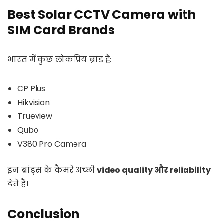
Best Solar CCTV Camera with
SIM Card Brands
भारत में कुछ लोकप्रिय ब्रांड हैं:
CP Plus
Hikvision
Trueview
Qubo
V380 Pro Camera
इन ब्रांड्स के कैमरे अच्छी
video quality और reliability
देते हैं।
Conclusion