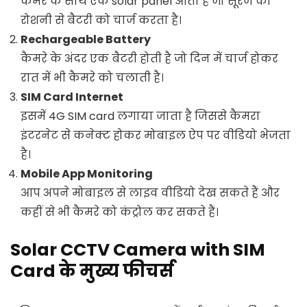
कैमरे के साथ एक solar panel आता है जो सूरज की
रोशनी से बैटरी को चार्ज करता है।
Rechargeable Battery
कैमरे के अंदर एक बैटरी होती है जो दिन में चार्ज होकर
रात में भी कैमरे को चलाती है।
SIM Card Internet
इसमें 4G SIM card लगाया जाता है जिससे कैमरा
इंटरनेट से कनेक्ट होकर मोबाइल ऐप पर वीडियो भेजता
है।
Mobile App Monitoring
आप अपने मोबाइल से लाइव वीडियो देख सकते हैं और
कहीं से भी कैमरे को कंट्रोल कर सकते हैं।
Solar CCTV Camera with SIM
Card के मुख्य फीचर्स