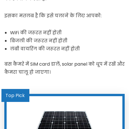
इसका मतलब है कि इसे चलाने के लिए आपको:
WiFi की जरूरत नहीं होती
बिजली की जरूरत नहीं होती
लंबी वायरिंग की जरूरत नहीं होती
बस कैमरे में SIM card डालें, solar panel को धूप में रखें और
कैमरा चालू हो जाएगा।
Top Pick