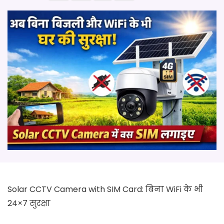
Solar CCTV Camera with SIM Card: बिना WiFi के भी
24×7 सुरक्षा